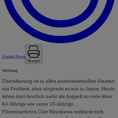
Google News
Drucken
Werbung
Überalterung ist in allen postindustriellen Staaten
ein Problem, aber nirgends so wie in Japan. Heute
leben dort deutlich mehr als doppelt so viele über
64-Jährige wie unter 15-Jährige.
Filmemacherin Chie Hayakawa widmete sich