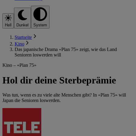
Hell
Dunkel
System
Startseite
Kino
Das japanische Drama «Plan 75» zeigt, wie das Land
Senioren loswerden will
Kino – «Plan 75»
Hol dir deine Sterbeprämie
Was tun, wenn es zu viele alte Menschen gibt? In «Plan 75» will
Japan die Senioren loswerden.