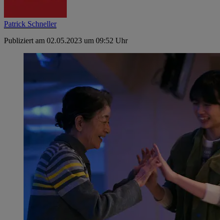
Patrick Schneller
Publiziert am 02.05.2023 um 09:52 Uhr