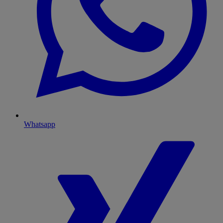
Whatsapp