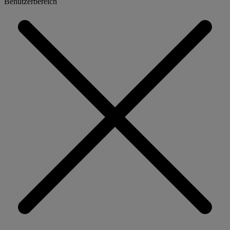
Benutzerbereich