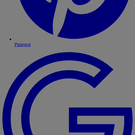
Pinterest