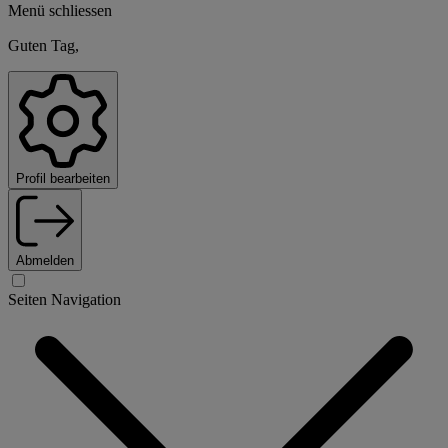
Menü schliessen
Guten Tag,
Profil bearbeiten
Abmelden
Seiten Navigation