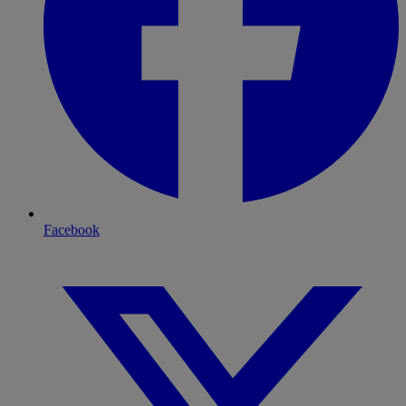
Facebook