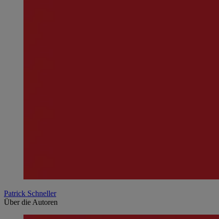
Patrick Schneller
Über die Autoren