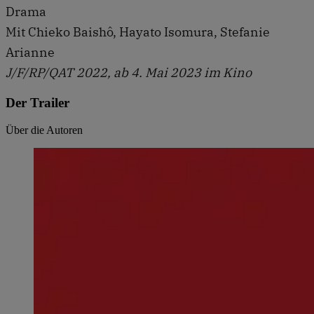
Drama
Mit Chieko Baishô, Hayato Isomura, Stefanie
Arianne
J/F/RP/QAT 2022, ab 4. Mai 2023 im Kino
Der Trailer
Über die Autoren