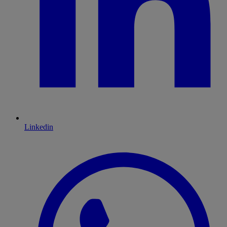
Linkedin