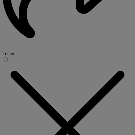
Teilen