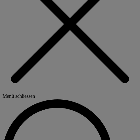
Menü schliessen