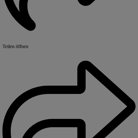
Teilen öffnen