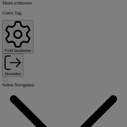
Menü schliessen
Guten Tag,
Profil bearbeiten
Abmelden
Seiten Navigation