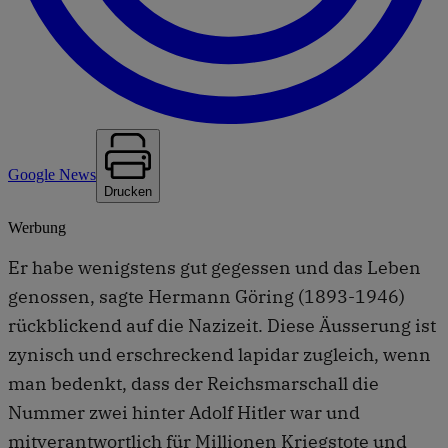
Google News
Drucken
Werbung
Er habe wenigstens gut gegessen und das Leben
genossen, sagte Hermann Göring (1893-1946)
rückblickend auf die Nazizeit. Diese Äusserung ist
zynisch und erschreckend lapidar zugleich, wenn
man bedenkt, dass der Reichsmarschall die
Nummer zwei hinter Adolf Hitler war und
mitverantwortlich für Millionen Kriegstote und