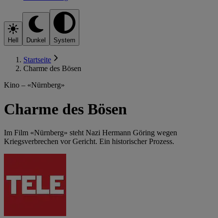
Hell
Dunkel
System
Startseite
Charme des Bösen
Kino – «Nürnberg»
Charme des Bösen
Im Film «Nürnberg» steht Nazi Hermann Göring wegen
Kriegsverbrechen vor Gericht. Ein historischer Prozess.