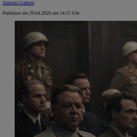
Antonio Gattoni
Publiziert am 29.04.2026 um 14:15 Uhr