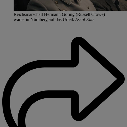
Reichsmarschall Hermann Göring (Russell Crowe)
wartet in Nürnberg auf das Urteil.
Ascot Elite