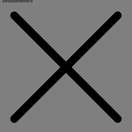
Benutzerbereich