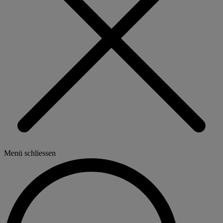
Menü schliessen