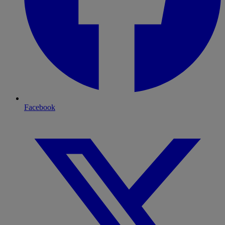
Facebook