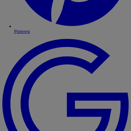
Pinterest