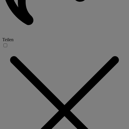
Teilen