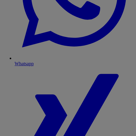
Whatsapp