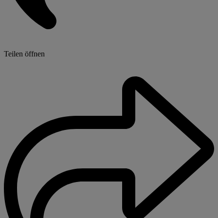
Teilen öffnen