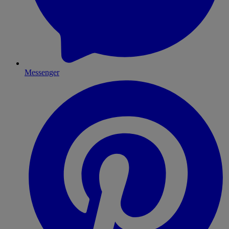
Messenger