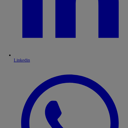
Linkedin