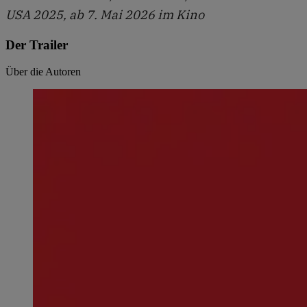
USA 2025, ab 7. Mai 2026 im Kino
Der Trailer
Über die Autoren